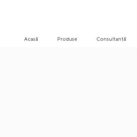
Acasă
Produse
Consultanță