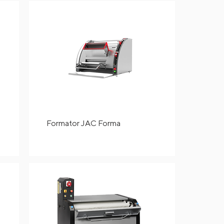
Formator JAC Forma