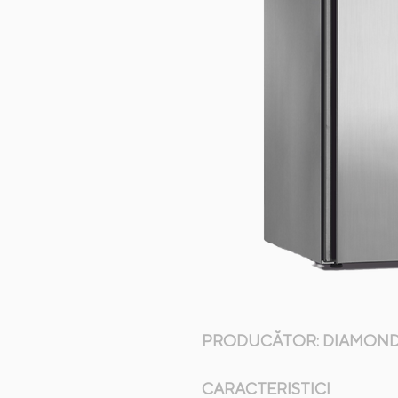
PRODUCĂTOR: DIAMON
CARACTERISTICI