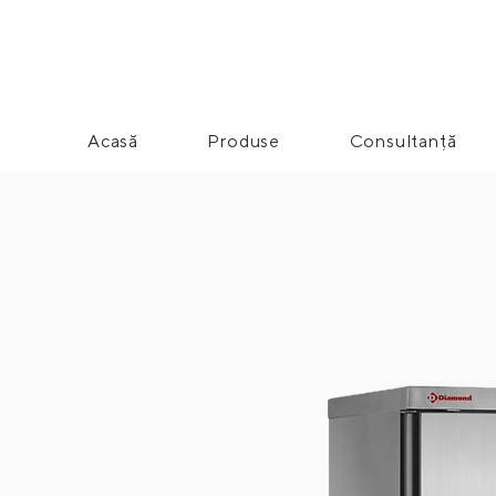
Acasă
Produse
Consultanță