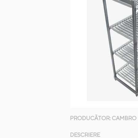
PRODUCĂTOR: CAMBRO
DESCRIERE