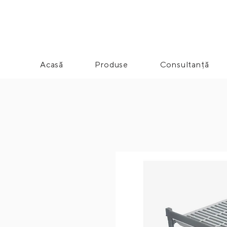
Acasă
Produse
Consultanță